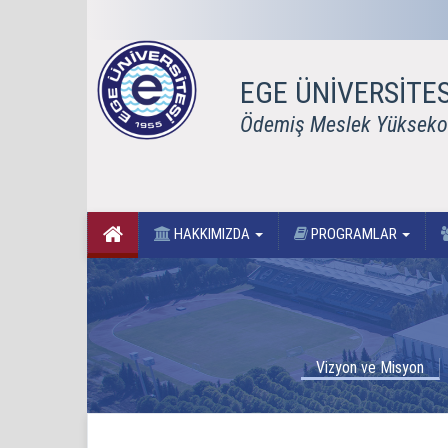
EGE ÜNİVERSİTES
Ödemiş Meslek Yükseko
HAKKIMIZDA
PROGRAMLAR
Vizyon ve Misyon